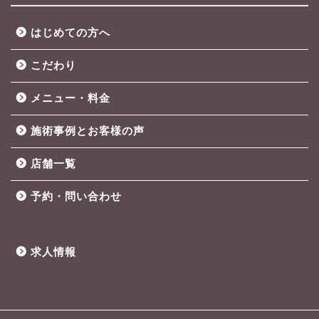
はじめての方へ
こだわり
メニュー・料金
施術事例とお客様の声
店舗一覧
予約・問い合わせ
求人情報