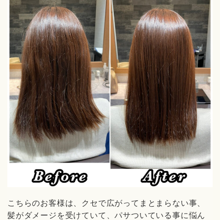
こちらのお客様は、クセで広がってまとまらない事、
髪がダメージを受けていて、パサついている事に悩ん