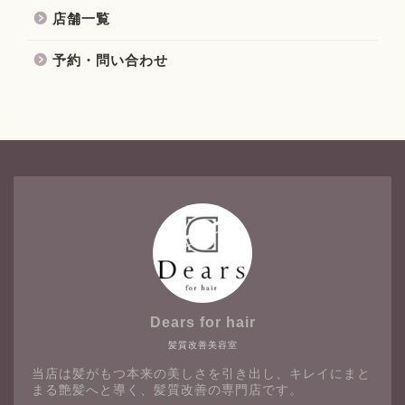
店舗一覧
予約・問い合わせ
Dears for hair
髪質改善美容室
当店は髪がもつ本来の美しさを引き出し、キレイにまと
まる艶髪へと導く、髪質改善の専門店です。