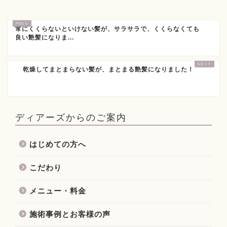
常にくくらないといけない髪が、サラサラで、くくらなくても
良い艶髪になりま...
乾燥してまとまらない髪が、まとまる艶髪になりました！
ディアーズからのご案内
はじめての方へ
こだわり
メニュー・料金
施術事例とお客様の声