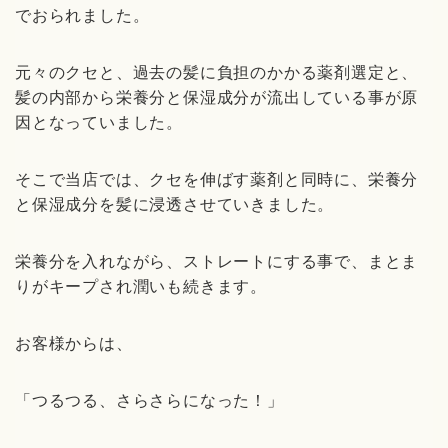
でおられました。
元々のクセと、過去の髪に負担のかかる薬剤選定と、
髪の内部から栄養分と保湿成分が流出している事が原
因となっていました。
そこで当店では、クセを伸ばす薬剤と同時に、栄養分
と保湿成分を髪に浸透させていきました。
栄養分を入れながら、ストレートにする事で、まとま
りがキープされ潤いも続きます。
お客様からは、
「つるつる、さらさらになった！」