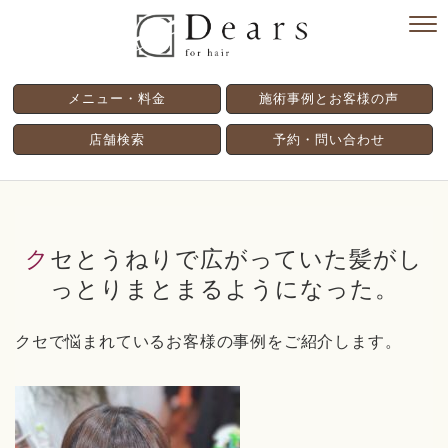
メニュー・料金
施術事例とお客様の声
店舗検索
予約・問い合わせ
クセとうねりで広がっていた髪がし
っとりまとまるようになった。
クセで悩まれているお客様の事例をご紹介します。