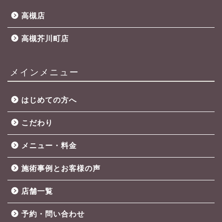
高槻店
高槻芥川町店
メインメニュー
はじめての方へ
こだわり
メニュー・料金
施術事例とお客様の声
店舗一覧
予約・問い合わせ