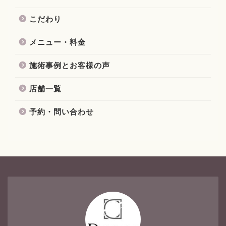
こだわり
メニュー・料金
施術事例とお客様の声
店舗一覧
予約・問い合わせ