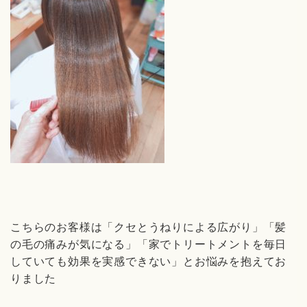
こちらのお客様は「クセとうねりによる広がり」「髪
の毛の痛みが気になる」「家でトリートメントを毎日
していても効果を実感できない」とお悩みを抱えてお
りました